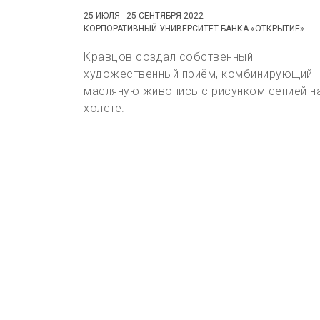
25 ИЮЛЯ - 25 СЕНТЯБРЯ 2022
КОРПОРАТИВНЫЙ УНИВЕРСИТЕТ БАНКА «ОТКРЫТИЕ»
Кравцов создал собственный
художественный приём, комбинирующий
масляную живопись с рисунком сепией н
холсте.