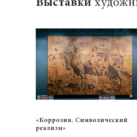
Выставки
художн
«Коррозия. Символический
реализм»