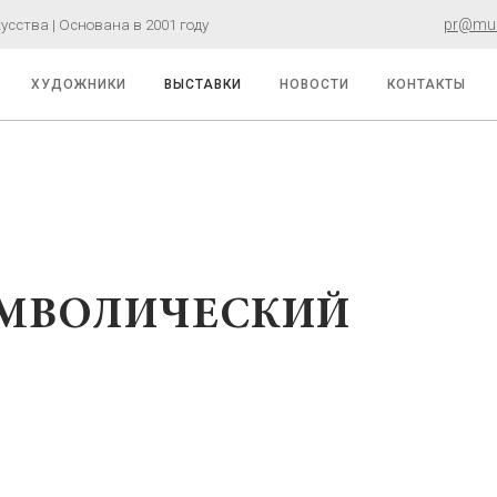
pr@must
сства | Основана в 2001 году
ХУДОЖНИКИ
ВЫСТАВКИ
НОВОСТИ
КОНТАКТЫ
ИМВОЛИЧЕСКИЙ