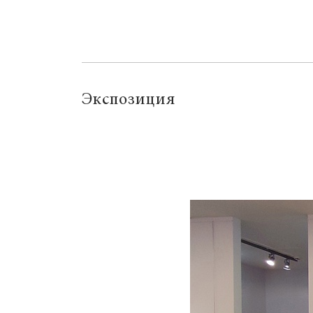
Экспозиция