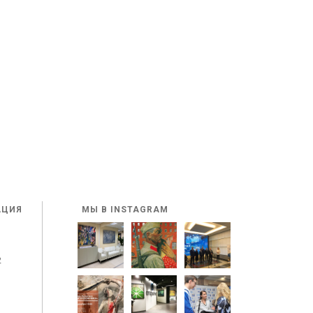
АЦИЯ
МЫ В INSTAGRAM
2