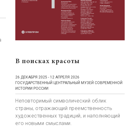
а
В поисках красоты
26 ДЕКАБРЯ 2025 - 12 АПРЕЛЯ 2026
ГОСУДАРСТВЕННЫЙ ЦЕНТРАЛЬНЫЙ МУЗЕЙ СОВРЕМЕННОЙ
ИСТОРИИ РОССИИ
Неповторимый символический облик
страны, отражающий преемственность
художественных традиций, и наполняющий
его новыми смыслами.