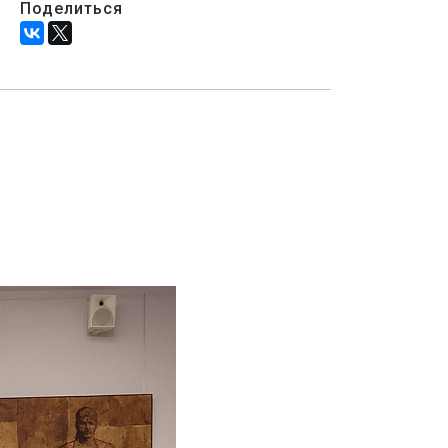
Поделиться