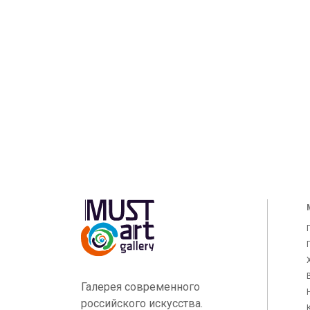
Галерея современного
российского искусства.