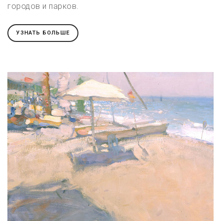
городов и парков.
УЗНАТЬ БОЛЬШЕ