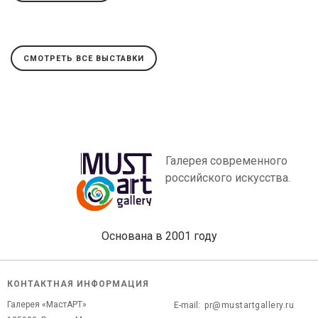
СМОТРЕТЬ ВСЕ ВЫСТАВКИ
Галерея современного
российского искусства.
Основана в 2001 году
КОНТАКТНАЯ ИНФОРМАЦИЯ
Галерея «МастАРТ»
E-mail:
pr@mustartgallery.ru