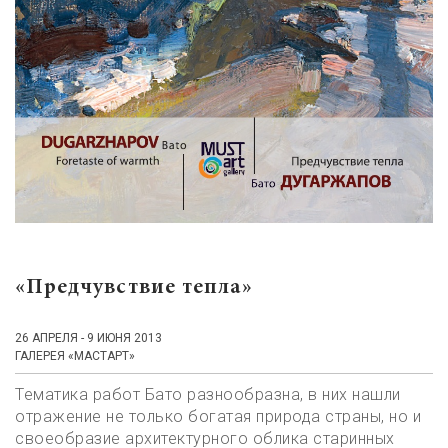
«Предчувствие тепла»
26 АПРЕЛЯ - 9 ИЮНЯ 2013
ГАЛЕРЕЯ «МАСТАРТ»
Тематика работ Бато разнообразна, в них нашли
отражение не только богатая природа страны, но и
своеобразие архитектурного облика старинных