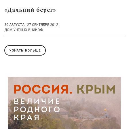
«Дальний берег»
30 АВГУСТА - 27 СЕНТЯБРЯ 2012
ДОМ УЧЕНЫХ ВНИИЭФ
УЗНАТЬ БОЛЬШЕ