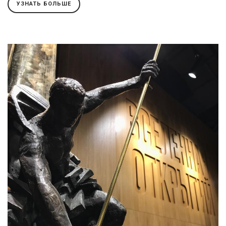
УЗНАТЬ БОЛЬШЕ