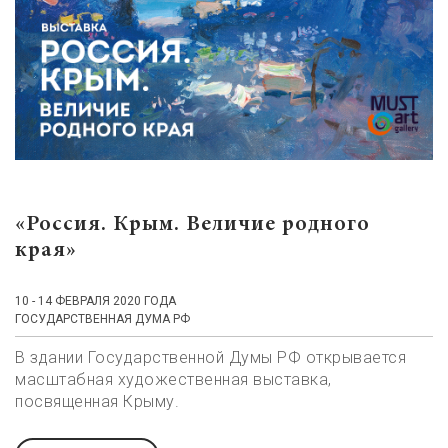
«Россия. Крым. Величие родного
края»
10 - 14 ФЕВРАЛЯ 2020 ГОДА
ГОСУДАРСТВЕННАЯ ДУМА РФ
В здании Государственной Думы РФ открывается
масштабная художественная выставка,
посвященная Крыму.