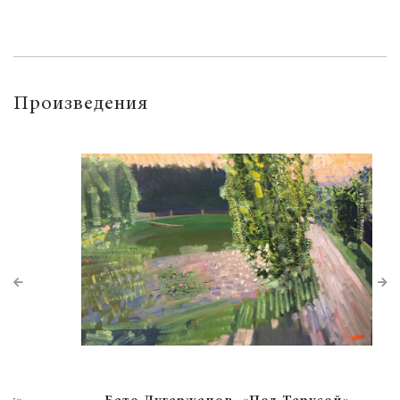
Произведения