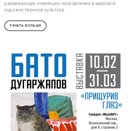
развивающих новейшие направления в мировой
художественной культуре.
УЗНАТЬ БОЛЬШЕ