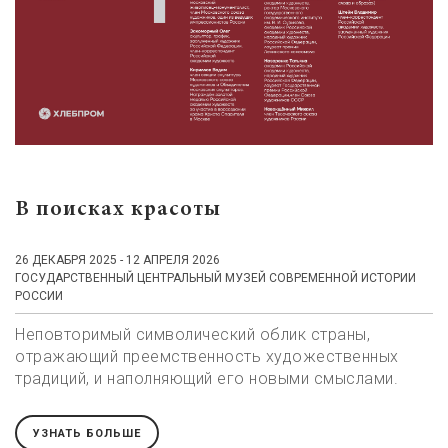
В поисках красоты
26 ДЕКАБРЯ 2025 - 12 АПРЕЛЯ 2026
ГОСУДАРСТВЕННЫЙ ЦЕНТРАЛЬНЫЙ МУЗЕЙ СОВРЕМЕННОЙ ИСТОРИИ
РОССИИ
Неповторимый символический облик страны,
отражающий преемственность художественных
традиций, и наполняющий его новыми смыслами.
УЗНАТЬ БОЛЬШЕ