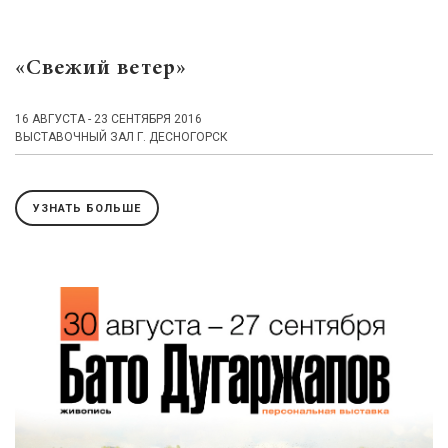
«Свежий ветер»
16 АВГУСТА - 23 СЕНТЯБРЯ 2016
ВЫСТАВОЧНЫЙ ЗАЛ Г. ДЕСНОГОРСК
УЗНАТЬ БОЛЬШЕ