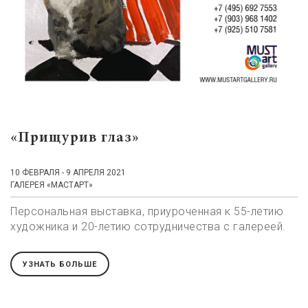
«Прищурив глаз»
10 ФЕВРАЛЯ - 9 АПРЕЛЯ 2021
ГАЛЕРЕЯ «МАСТАРТ»
Персональная выставка, приуроченная к 55-летию
художника и 20-летию сотрудничества с галереей.
УЗНАТЬ БОЛЬШЕ