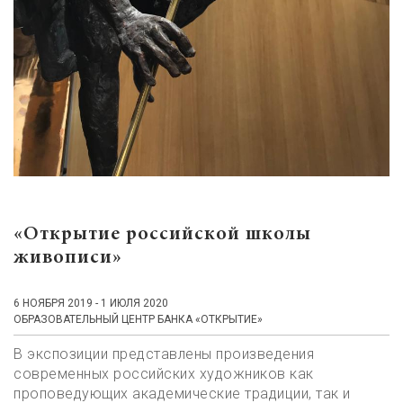
«Открытие российской школы
живописи»
6 НОЯБРЯ 2019 - 1 ИЮЛЯ 2020
ОБРАЗОВАТЕЛЬНЫЙ ЦЕНТР БАНКА «ОТКРЫТИЕ»
В экспозиции представлены произведения
современных российских художников как
проповедующих академические традиции, так и