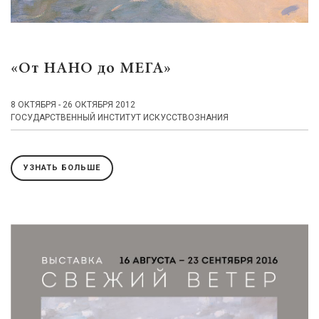
«От НАНО до МЕГА»
8 ОКТЯБРЯ - 26 ОКТЯБРЯ 2012
ГОСУДАРСТВЕННЫЙ ИНСТИТУТ ИСКУССТВОЗНАНИЯ
УЗНАТЬ БОЛЬШЕ