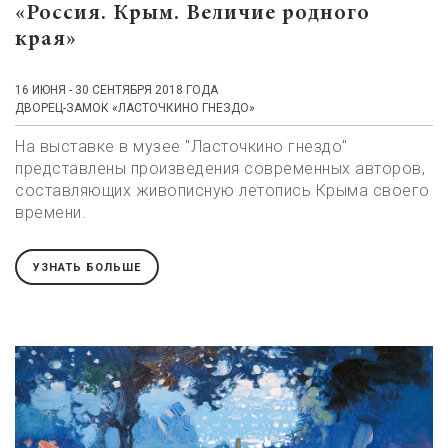
«Россия. Крым. Величие родного
края»
16 ИЮНЯ - 30 СЕНТЯБРЯ 2018 ГОДА
ДВОРЕЦ-ЗАМОК «ЛАСТОЧКИНО ГНЕЗДО»
На выставке в музее "Ласточкино гнездо"
представлены произведения современных авторов,
составляющих живописную летопись Крыма своего
времени.
УЗНАТЬ БОЛЬШЕ