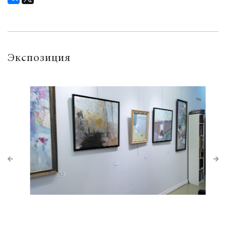
Экспозиция