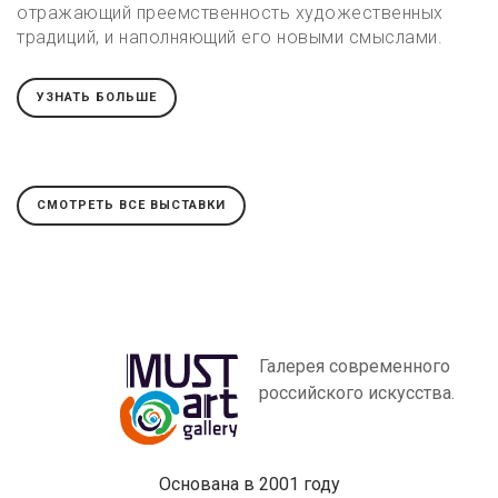
отражающий преемственность художественных
традиций, и наполняющий его новыми смыслами.
УЗНАТЬ БОЛЬШЕ
СМОТРЕТЬ ВСЕ ВЫСТАВКИ
Галерея современного
российского искусства.
Основана в 2001 году