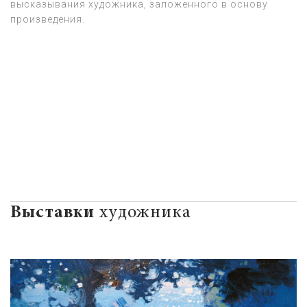
высказывания художника, заложенного в основу
произведения.
Выставки
художника