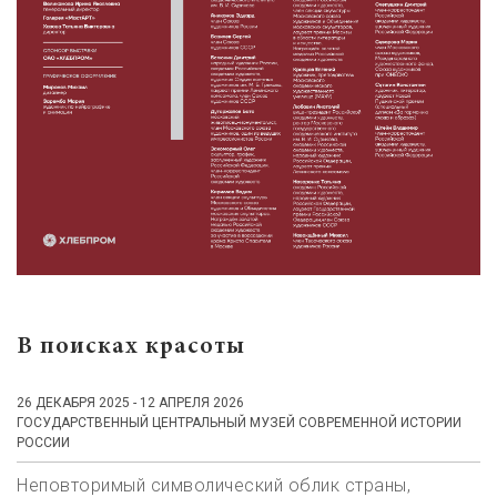
В поисках красоты
26 ДЕКАБРЯ 2025 - 12 АПРЕЛЯ 2026
ГОСУДАРСТВЕННЫЙ ЦЕНТРАЛЬНЫЙ МУЗЕЙ СОВРЕМЕННОЙ ИСТОРИИ
РОССИИ
Неповторимый символический облик страны,