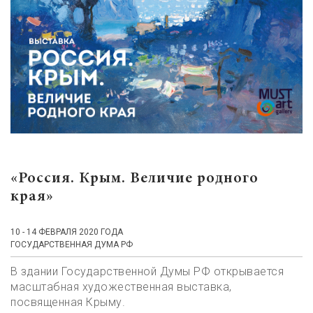
«Россия. Крым. Величие родного
края»
10 - 14 ФЕВРАЛЯ 2020 ГОДА
ГОСУДАРСТВЕННАЯ ДУМА РФ
В здании Государственной Думы РФ открывается
масштабная художественная выставка,
посвященная Крыму.