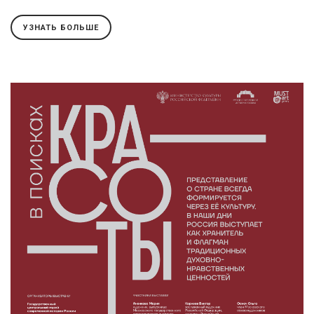
УЗНАТЬ БОЛЬШЕ