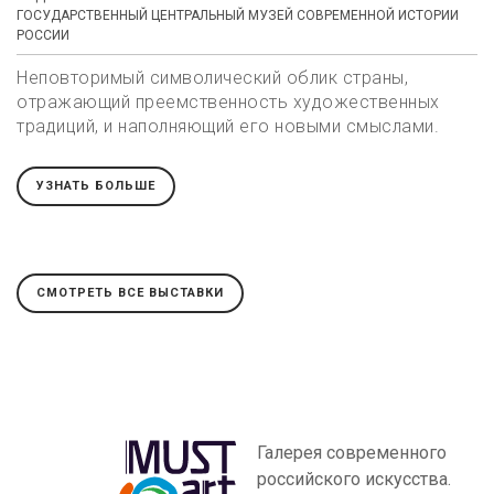
ГОСУДАРСТВЕННЫЙ ЦЕНТРАЛЬНЫЙ МУЗЕЙ СОВРЕМЕННОЙ ИСТОРИИ
РОССИИ
Неповторимый символический облик страны,
отражающий преемственность художественных
традиций, и наполняющий его новыми смыслами.
УЗНАТЬ БОЛЬШЕ
СМОТРЕТЬ ВСЕ ВЫСТАВКИ
Галерея современного
российского искусства.