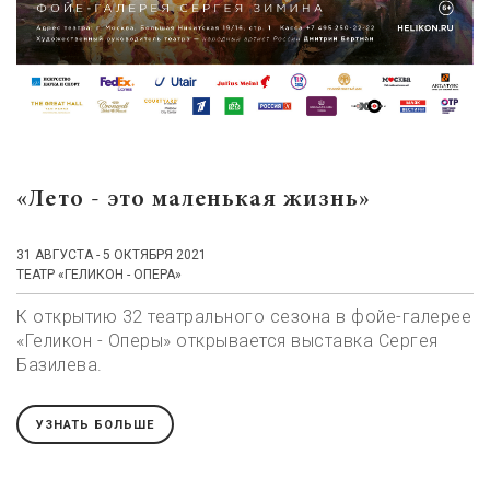
«Лето - это маленькая жизнь»
31 АВГУСТА - 5 ОКТЯБРЯ 2021
ТЕАТР «ГЕЛИКОН - ОПЕРА»
К открытию 32 театрального сезона в фойе-галерее
«Геликон - Оперы» открывается выставка Сергея
Базилева.
УЗНАТЬ БОЛЬШЕ