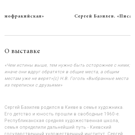
Сергей Базилев. «Писатель»
О выставке
«Чем истины выше, тем нужно быть осторожнее с ними;
иначе они вдруг обратятся в общие места, а общим
местам уже не верят»(с) Н.В. Гоголь «Выбранные места
из переписки с друзьями»
Сергей Базилев родился в Киеве в семье художника.
Его детство и юность прошли в свободные 1960-е.
Республиканская средняя художественная школа,
семья определили дальнейший путь - Киевский
государственный художественный институт. Сергей