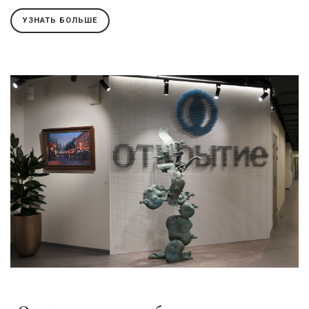
УЗНАТЬ БОЛЬШЕ