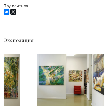
Поделиться
Экспозиция