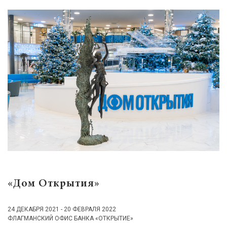
«Дом Открытия»
24 ДЕКАБРЯ 2021 - 20 ФЕВРАЛЯ 2022
ФЛАГМАНСКИЙ ОФИС БАНКА «ОТКРЫТИЕ»