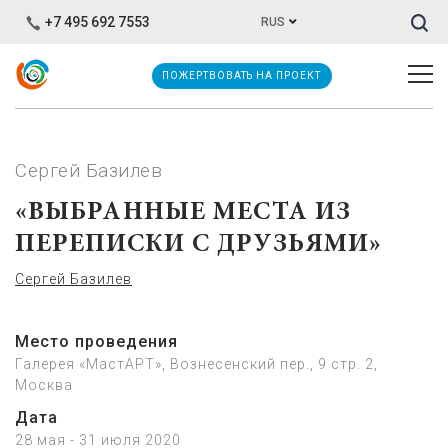
Иска
+7 495 692 7553
RUS
ПОЖЕРТВОВАТЬ НА ПРОЕКТ
Сергей Базилев
«ВЫБРАННЫЕ МЕСТА ИЗ
ПЕРЕПИСКИ С ДРУЗЬЯМИ»
Сергей Базилев
Место проведения
Галерея «МастАРТ», Вознесенский пер., 9 стр. 2,
Москва
Дата
28 мая - 31 июля 2020