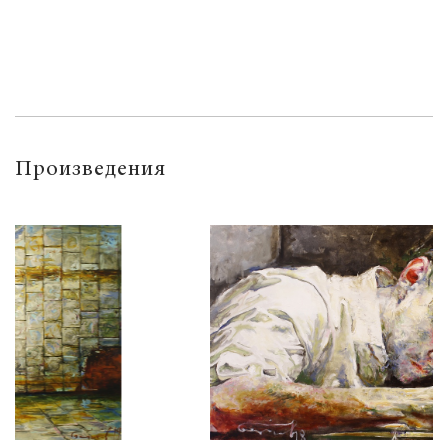
Произведения