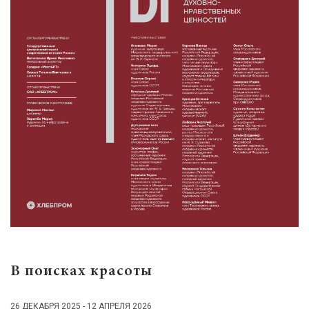
В поисках красоты
26 ДЕКАБРЯ 2025 - 12 АПРЕЛЯ 2026