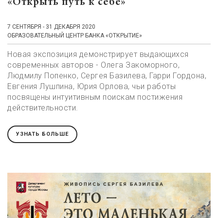
«Открыть путь к себе»
7 СЕНТЯБРЯ - 31 ДЕКАБРЯ 2020
ОБРАЗОВАТЕЛЬНЫЙ ЦЕНТР БАНКА «ОТКРЫТИЕ»
Новая экспозиция демонстрирует выдающихся
современных авторов - Олега Закоморного,
Людмилу Попенко, Сергея Базилева, Гарри Гордона,
Евгения Лушпина, Юрия Орлова, чьи работы
посвящены интуитивным поискам постижения
действительности.
УЗНАТЬ БОЛЬШЕ