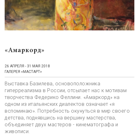
«Амаркорд»
26 АПРЕЛЯ - 31 МАЯ 2018
ГАЛЕРЕЯ «МАСТАРТ»
Выставка Базилева, основоположника
гиперреализма в России, отсылает нас к мотивам
творчества Федерико Феллини. «Амаркорд» на
одном из итальянских диалектов означает «я
вспоминаю». Потребность окунуться в мир своего
детства, поднявшись на вершину мастерства,
объединяет двух мастеров - кинематографа и
живописи.