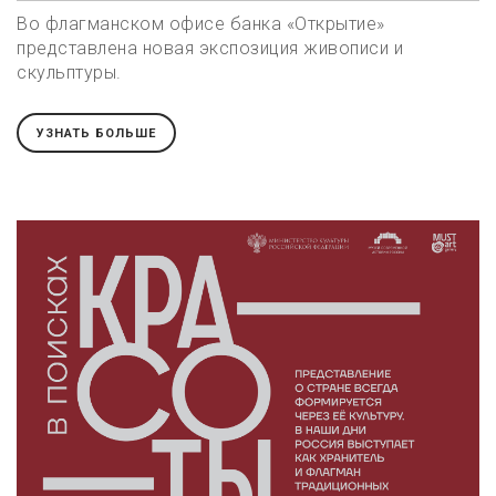
Во флагманском офисе банка «Открытие»
представлена новая экспозиция живописи и
скульптуры.
УЗНАТЬ БОЛЬШЕ