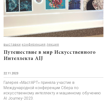
выставки
конференция
лекция
Путешествие в мир Искусственного
Интеллекта AIJ
22.11.2023
Галерея «МастАРТ» приняла участие в
Международной конференции Сбера по
искусственному интеллекту и машинному обучению
Al Journey-2023.