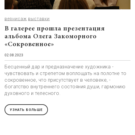
вернисаж
выставки
В галерее прошла презентация
альбома Олега Закоморного
«Сокровенное»
02.08.2023
Бесценный дар и предназначение художника -
чувствовать и стрепетом воплощать на полотне то
сокровенное, что присутствует в человеке, -
богатство внутреннего состояния души, гармонию
духовного и телесного.
УЗНАТЬ БОЛЬШЕ