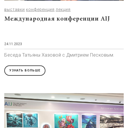
выставки
конференция
лекция
Международная конференции AlJ
24.11.2023
Беседа Татьяны Хазовой с Дмитрием Песковым.
УЗНАТЬ БОЛЬШЕ