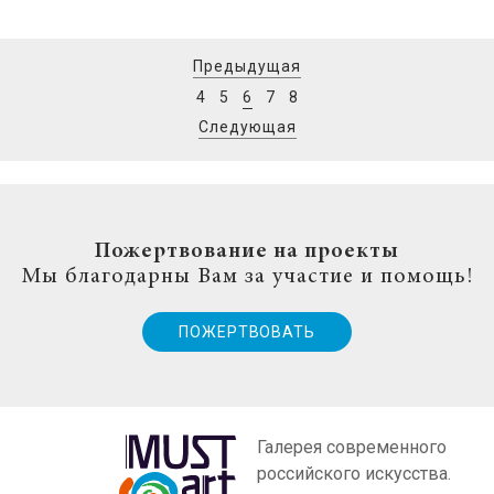
Предыдущая
4
5
6
7
8
Следующая
Пожертвование на проекты
Мы благодарны Вам за участие и помощь!
ПОЖЕРТВОВАТЬ
Галерея современного
российского искусства.