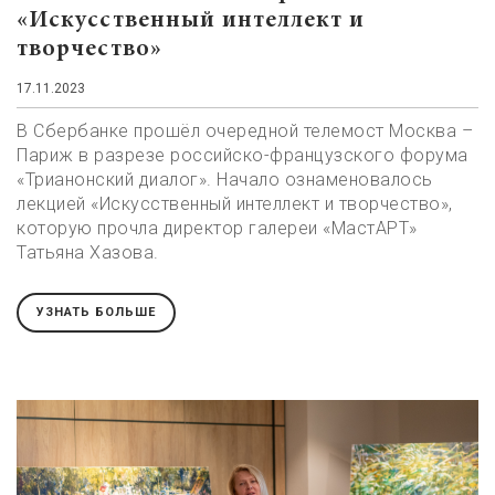
«Искусственный интеллект и
творчество»
17.11.2023
В Сбербанке прошёл очередной телемост Москва –
Париж в разрезе российско-французского форума
«Трианонский диалог». Начало ознаменовалось
лекцией «Искусственный интеллект и творчество»,
которую прочла директор галереи «МастАРТ»
Татьяна Хазова.
УЗНАТЬ БОЛЬШЕ