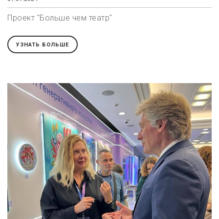
Проект "Больше чем театр"
УЗНАТЬ БОЛЬШЕ