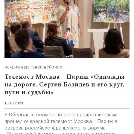
лекция
выставки
вебинар
Телемост Москва - Париж «Однажды
на дороге. Сергей Базилев и его круг,
пути и судьбы»
10.10.2023
В Сбербанке совместно с его представителями
прошёл очередной телемост Москва – Париж в
разрезе российско-французского форума