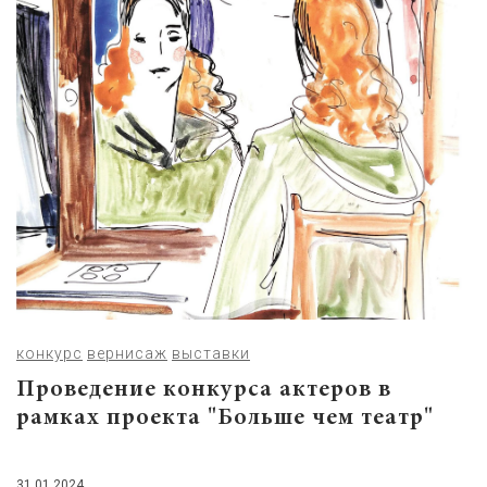
конкурс
вернисаж
выставки
Проведение конкурса актеров в
рамках проекта "Больше чем театр"
31.01.2024