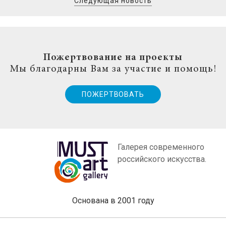
Следующая новость
Пожертвование на проекты
Мы благодарны Вам за участие и помощь!
ПОЖЕРТВОВАТЬ
Галерея современного
российского искусства.
Основана в 2001 году