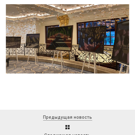
Предыдущая новость