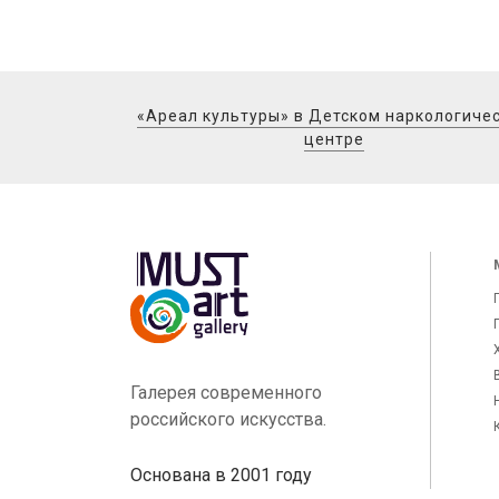
«Ареал культуры» в Детском наркологиче
центре
Галерея современного
российского искусства.
Основана в 2001 году