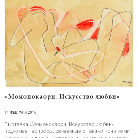
«Момонокаори. Искусство любви»
11 ФЕВРАЛЯ 2016
Выставка «Момонокаори. Искусство любви»
поднимает вопросы, связанные с такими понятиями,
как чувственность, телесность, эротика и эротизм.