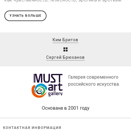
УЗНАТЬ БОЛЬШЕ
Ким Бритов
Сергей Брюханов
Галерея современного
российского искусства.
Основана в 2001 году
КОНТАКТНАЯ ИНФОРМАЦИЯ