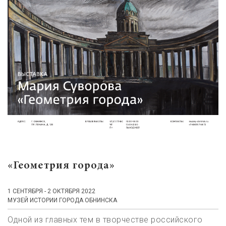
«Геометрия города»
1 СЕНТЯБРЯ - 2 ОКТЯБРЯ 2022
МУЗЕЙ ИСТОРИИ ГОРОДА ОБНИНСКА
Одной из главных тем в творчестве российского