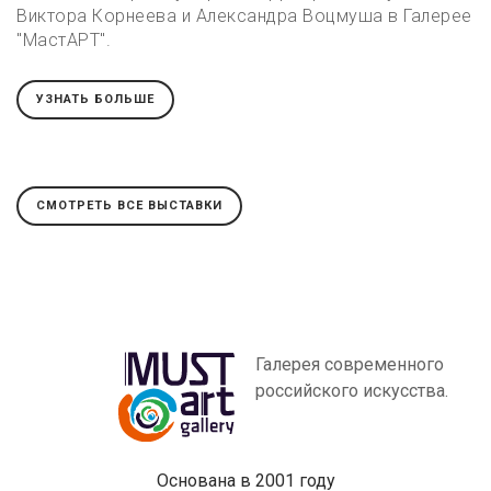
Виктора Корнеева и Александра Воцмуша в Галерее
"МастАРТ".
УЗНАТЬ БОЛЬШЕ
СМОТРЕТЬ ВСЕ ВЫСТАВКИ
Галерея современного
российского искусства.
Основана в 2001 году