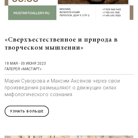
«Сверхъестественное и природа в
творческом мышлении»
18 МАЯ - 30 ИЮНЯ 2023
ГАЛЕРЕЯ «МАСТАРТ»
Мария Суворова и Максим Аксёнов через свои
произведения размышляют о движущих силах
мифологического сознания.
УЗНАТЬ БОЛЬШЕ