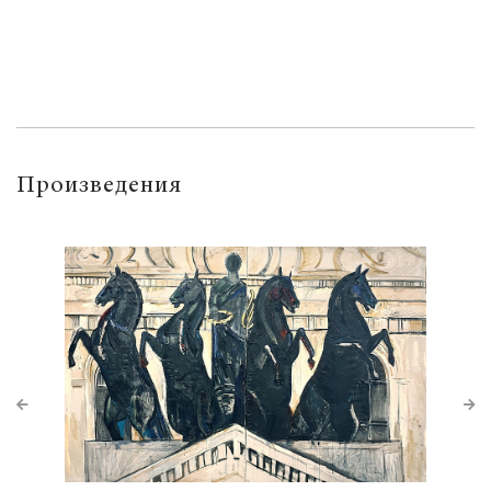
Произведения