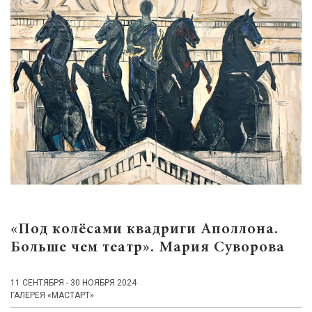
«Под колёсами квадриги Аполлона.
Больше чем театр». Мария Суворова
11 СЕНТЯБРЯ - 30 НОЯБРЯ 2024
ГАЛЕРЕЯ «МАСТАРТ»