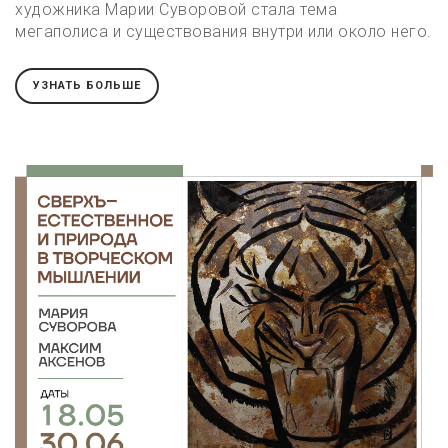
художника Марии Суворовой стала тема
мегаполиса и существования внутри или около него.
УЗНАТЬ БОЛЬШЕ