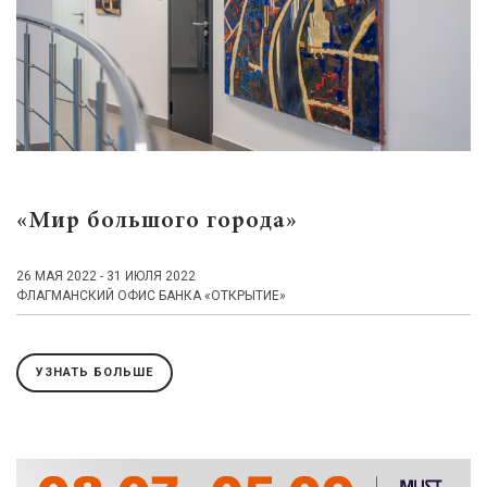
«Мир большого города»
26 МАЯ 2022 - 31 ИЮЛЯ 2022
ФЛАГМАНСКИЙ ОФИС БАНКА «ОТКРЫТИЕ»
УЗНАТЬ БОЛЬШЕ