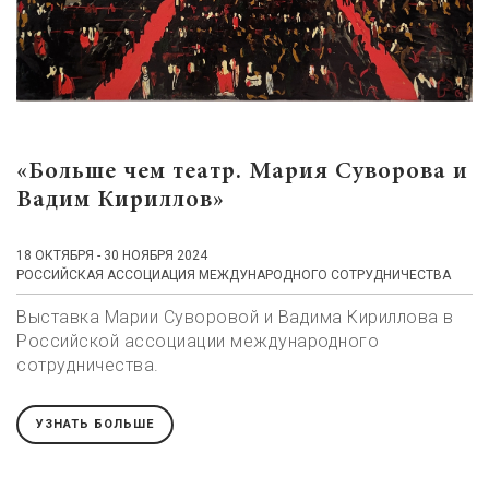
«Больше чем театр. Мария Суворова и
Вадим Кириллов»
18 ОКТЯБРЯ - 30 НОЯБРЯ 2024
РОССИЙСКАЯ АССОЦИАЦИЯ МЕЖДУНАРОДНОГО СОТРУДНИЧЕСТВА
Выставка Марии Суворовой и Вадима Кириллова в
Российской ассоциации международного
сотрудничества.
УЗНАТЬ БОЛЬШЕ