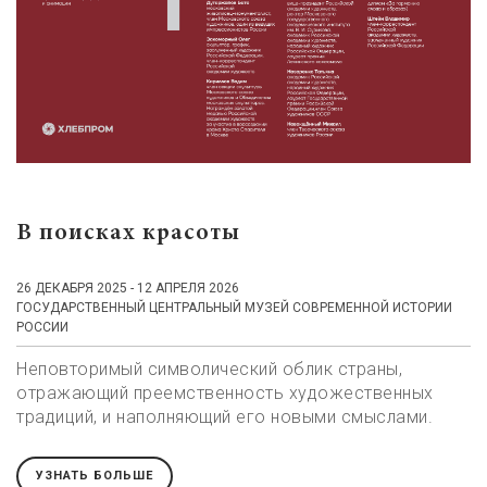
В поисках красоты
26 ДЕКАБРЯ 2025 - 12 АПРЕЛЯ 2026
ГОСУДАРСТВЕННЫЙ ЦЕНТРАЛЬНЫЙ МУЗЕЙ СОВРЕМЕННОЙ ИСТОРИИ
РОССИИ
Неповторимый символический облик страны,
отражающий преемственность художественных
традиций, и наполняющий его новыми смыслами.
УЗНАТЬ БОЛЬШЕ