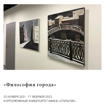
«Философия города»
22 НОЯБРЯ 2021 - 17 ФЕВРАЛЯ 2022
КОРПОРАТИВНЫЙ УНИВЕРСИТЕТ БАНКА «ОТКРЫТИЕ»