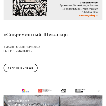
«Современный Шекспир»
8 ИЮЛЯ - 5 СЕНТЯБРЯ 2022
ГАЛЕРЕЯ «МАСТАРТ»
УЗНАТЬ БОЛЬШЕ