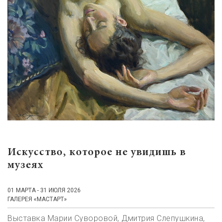
Искусство, которое не увидишь в
музеях
01 МАРТА - 31 ИЮЛЯ 2026
ГАЛЕРЕЯ «МАСТАРТ»
Выставка Марии Суворовой, Дмитрия Слепушкина,