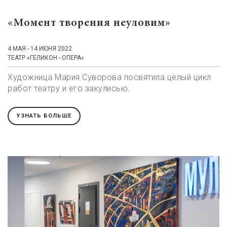
«Момент творения неуловим»
4 МАЯ - 14 ИЮНЯ 2022
ТЕАТР «ГЕЛИКОН - ОПЕРА»
Художница Мария Суворова посвятила целый цикл
работ театру и его закулисью.
УЗНАТЬ БОЛЬШЕ