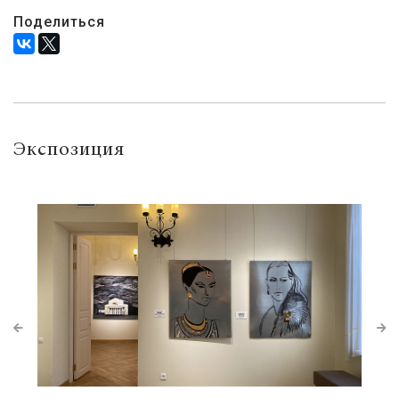
Поделиться
Экспозиция