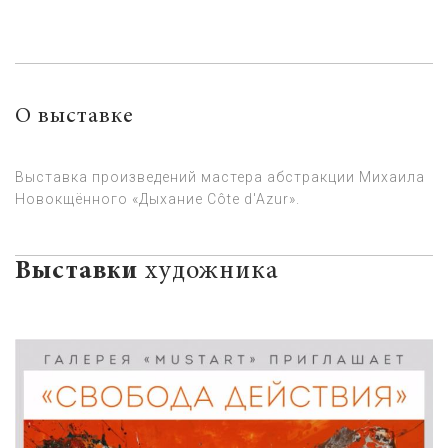
О выставке
Выставка произведений мастера абстракции Михаила
Новокщённого «Дыхание Côte d'Azur».
Выставки
художника