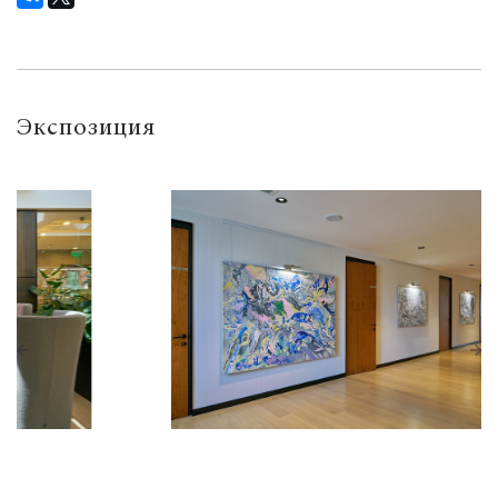
Экспозиция