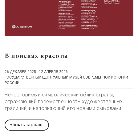
В поисках красоты
26 ДЕКАБРЯ 2025 - 12 АПРЕЛЯ 2026
ГОСУДАРСТВЕННЫЙ ЦЕНТРАЛЬНЫЙ МУЗЕЙ СОВРЕМЕННОЙ ИСТОРИИ
РОССИИ
Неповторимый символический облик страны,
отражающий преемственность художественных
традиций, и наполняющий его новыми смыслами.
УЗНАТЬ БОЛЬШЕ