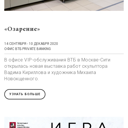
«Озарение»
14 СЕНТЯБРЯ - 10 ДЕКАБРЯ 2020
ОФИС ВТБ PRIVATE BANKING
В офисе VIP-обслуживания ВТБ в Москве-Сити
открылась новая выставка работ скульптора
Вадима Кириллова и художника Михаила
Новокщенного.
УЗНАТЬ БОЛЬШЕ