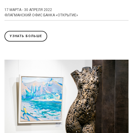
17 МАРТА - 30 АПРЕЛЯ 2022
ФЛАГМАНСКИЙ ОФИС БАНКА «ОТКРЫТИЕ»
УЗНАТЬ БОЛЬШЕ