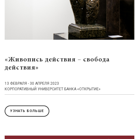
«Живопись действия – свобода
действия»
13 ФЕВРАЛЯ - 30 АПРЕЛЯ 2023
КОРПОРАТИВНЫЙ УНИВЕРСИТЕТ БАНКА «ОТКРЫТИЕ»
УЗНАТЬ БОЛЬШЕ