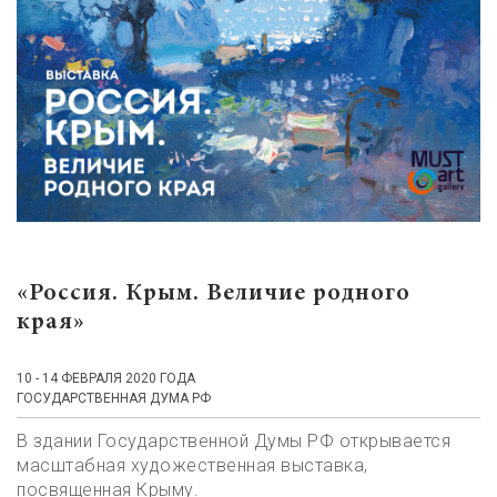
«Россия. Крым. Величие родного
края»
10 - 14 ФЕВРАЛЯ 2020 ГОДА
ГОСУДАРСТВЕННАЯ ДУМА РФ
В здании Государственной Думы РФ открывается
масштабная художественная выставка,
посвященная Крыму.