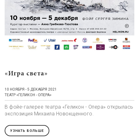
«Игра света»
10 НОЯБРЯ - 5 ДЕКАБРЯ 2021
ТЕАТР «ГЕЛИКОН - ОПЕРА»
В фойе-галерее театра «Геликон - Опера» открылась
экспозиция Михаила Новокщенного.
УЗНАТЬ БОЛЬШЕ