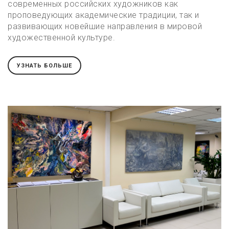
современных российских художников как
проповедующих академические традиции, так и
развивающих новейшие направления в мировой
художественной культуре.
УЗНАТЬ БОЛЬШЕ