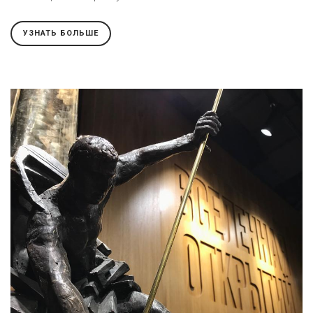
УЗНАТЬ БОЛЬШЕ