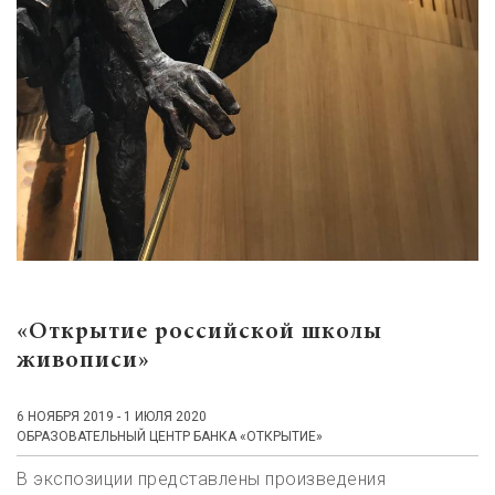
«Открытие российской школы
живописи»
6 НОЯБРЯ 2019 - 1 ИЮЛЯ 2020
ОБРАЗОВАТЕЛЬНЫЙ ЦЕНТР БАНКА «ОТКРЫТИЕ»
В экспозиции представлены произведения