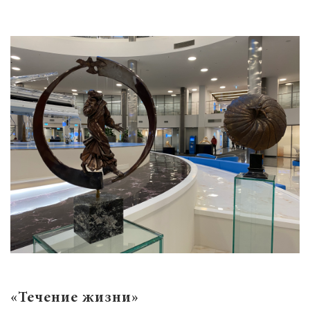
«Течение жизни»