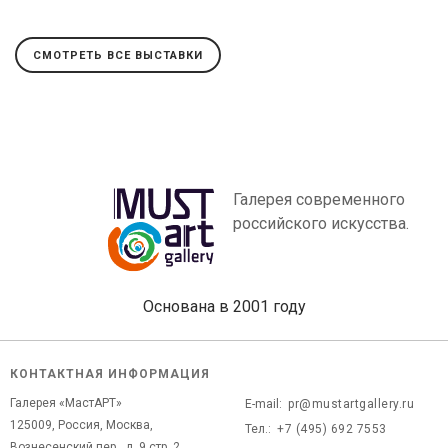
СМОТРЕТЬ ВСЕ ВЫСТАВКИ
Галерея современного
российского искусства.
Основана в 2001 году
КОНТАКТНАЯ ИНФОРМАЦИЯ
Галерея «МастАРТ»
E-mail:
pr@mustartgallery.ru
125009, Россия, Москва,
Тел.:
+7 (495) 692 7553
Вознесенский пер., д. 9 стр. 2