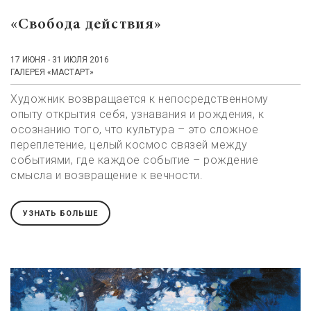
«Свобода действия»
17 ИЮНЯ - 31 ИЮЛЯ 2016
ГАЛЕРЕЯ «МАСТАРТ»
Художник возвращается к непосредственному
опыту открытия себя, узнавания и рождения, к
осознанию того, что культура – это сложное
переплетение, целый космос связей между
событиями, где каждое событие – рождение
смысла и возвращение к вечности.
УЗНАТЬ БОЛЬШЕ